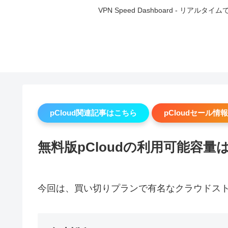
VPN Speed Dashboard -
pCloud関連記事はこちら
pCloudセール情報
無料版pCloudの利用可能容
今回は、買い切りプランで有名なクラウドストレ