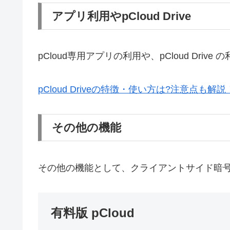
アプリ利用やpCloud Drive
pCloud専用アプリの利用や、pCloud 
pCloud Driveの特徴・使い方は?注意点も
その他の機能
その他の機能として、クライアントサイド暗号化を実
有料版 pCloud