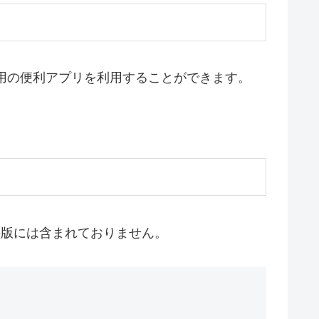
でも専用の便利アプリを利用することができます。
ら無料版には含まれておりません。