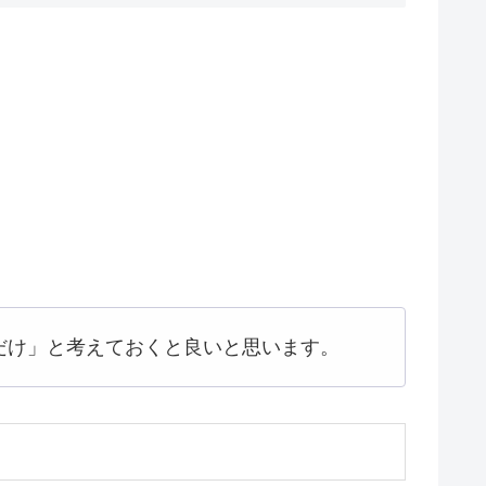
だけ」と考えておくと良いと思います。