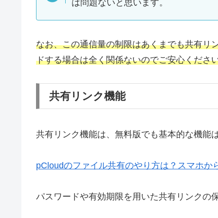
は問題ないと思います。
なお、この通信量の制限はあくまでも共有リ
ドする場合は全く関係ないのでご安心くださ
共有リンク機能
共有リンク機能は、無料版でも基本的な機能
pCloudのファイル共有のやり方は？スマホ
パスワードや有効期限を用いた共有リンクの