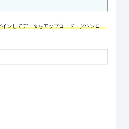
グインしてデータをアップロード・ダウンロー