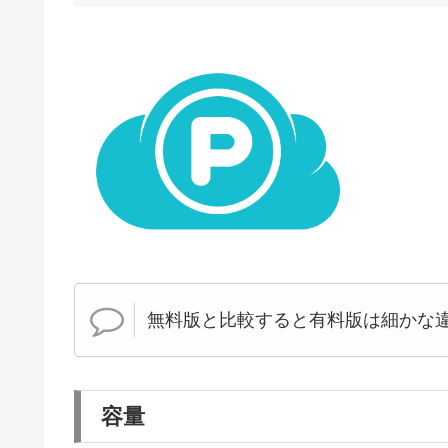
無料版と比較すると有料版は細かな
容量