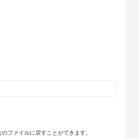
去のファイルに戻すことができます。