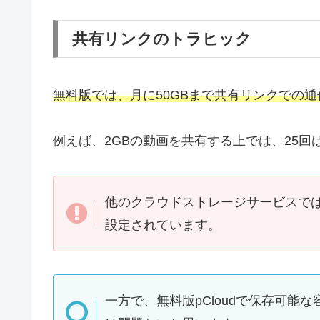
共有リンクのトラヒック
無料版では、月に50GBまで共有リンクでの
例えば、2GBの動画を共有する上では、25
他のクラウドストレージサービスでは
設定されています。
一方で、無料版pCloudで保存可能