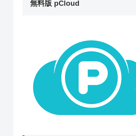
無料版 pCloud