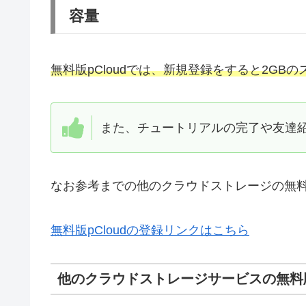
容量
無料版pCloudでは、新規登録をすると2GB
また、チュートリアルの完了や友達紹
なお参考までの他のクラウドストレージの無
無料版pCloudの登録リンクはこちら
他のクラウドストレージサービスの無料