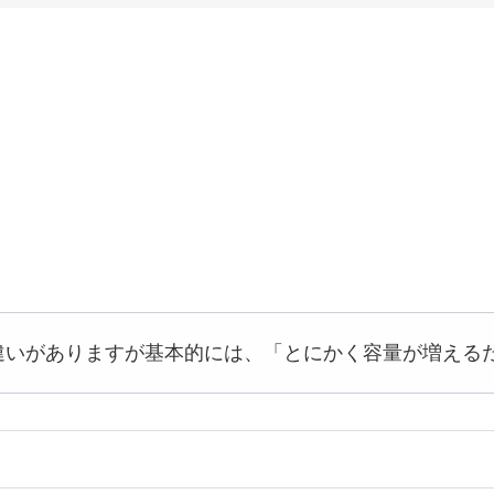
違いがありますが基本的には、「とにかく容量が増える