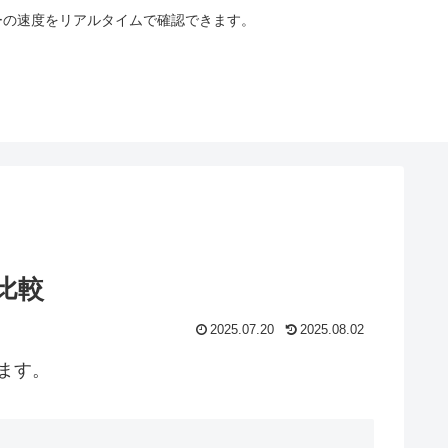
サーバーの速度をリアルタイムで確認できます。
比較
2025.07.20
2025.08.02
ます。