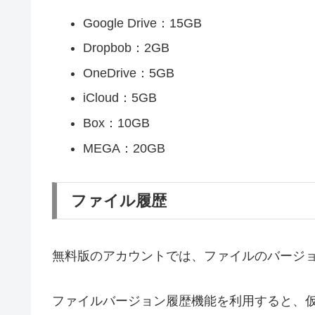
Google Drive：15GB
Dropbob：2GB
OneDrive：5GB
iCloud：5GB
Box：10GB
MEGA：20GB
ファイル履歴
無料版のアカウントでは、ファイルのバージョ
ファイルバージョン履歴機能を利用すると、