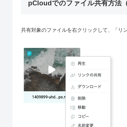
pCloudでのファイル共有方法
共有対象のファイルを右クリックして、「リ