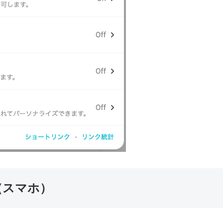
（スマホ）