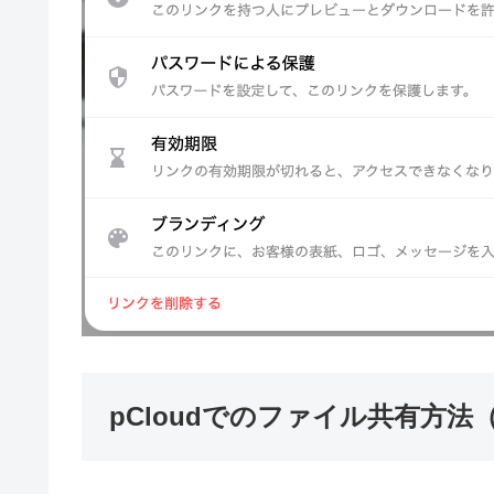
pCloudでのファイル共有方法