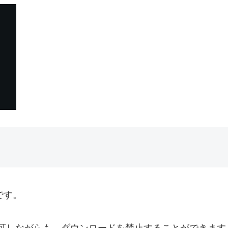
です。
可しながらも、ダウンロードを禁止することができます