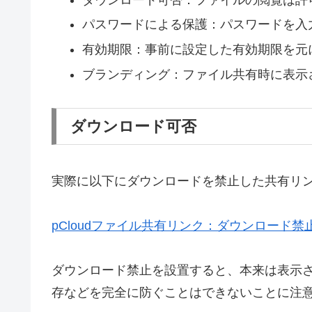
パスワードによる保護：パスワードを入
有効期限：事前に設定した有効期限を元
ブランディング：ファイル共有時に表示
ダウンロード可否
実際に以下にダウンロードを禁止した共有リ
pCloudファイル共有リンク：ダウンロード禁
ダウンロード禁止を設置すると、本来は表示
存などを完全に防ぐことはできないことに注