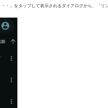
・・・」をタップして表示されるダイアログから、「リ