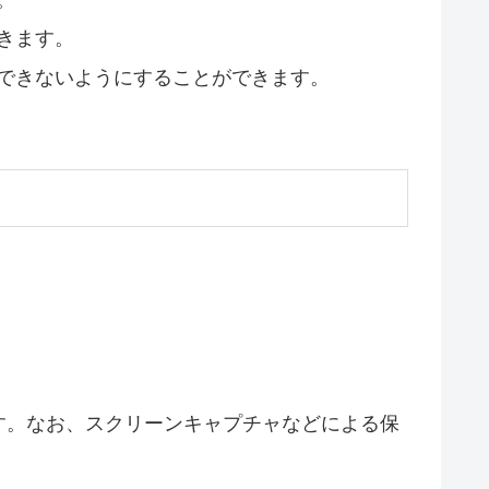
きます。
できないようにすることができます。
す。なお、スクリーンキャプチャなどによる保