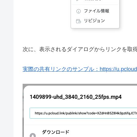
次に、表示されるダイアログからリンクを取
実際の共有リンクのサンプル：https://u.pcloud.link/