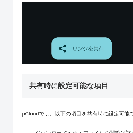
共有時に設定可能な項目
pCloudでは、以下の項目を共有時に設定可能
ダウンロード可否：ファイルの閲覧は許