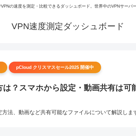
 リアルタイムでVPNの速度を測定・比較できるダッシュボード。世界中のVPN
VPN速度測定ダッシュボード
pCloud クリスマスセール2025 開催中
り方は？スマホから設定・動画共有は可
設定方法、動画など共有可能なファイルについて解説しま