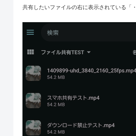
共有したいファイルの右に表示されている「