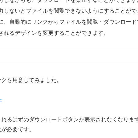
力しないとファイルを閲覧できないようにすることがで
に、自動的にリンクからファイルを閲覧・ダウンロード
されるデザインを変更することができます。
ンクを用意してみました。
止
されるはずのダウンロードボタンが表示されなくなりま
意が必要です。