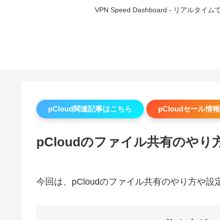
VPN Speed Dashboard -
pCloud関連記事はこちら
pCloudセール情報
pCloudのファイル共有のや
今回は、pCloudのファイル共有のやり方や