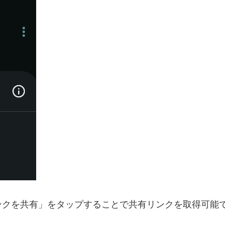
ンクを共有」をタップすることで共有リンクを取得可能