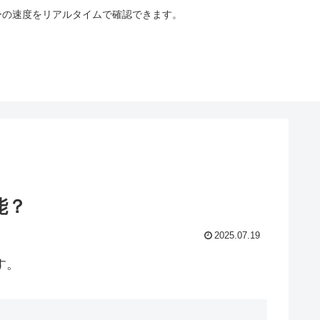
サーバーの速度をリアルタイムで確認できます。
能？
2025.07.19
す。