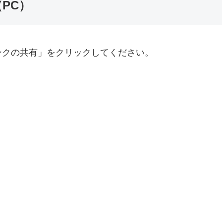
（PC）
ンクの共有」をクリックしてください。