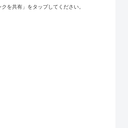
ンクを共有」をタップしてください。