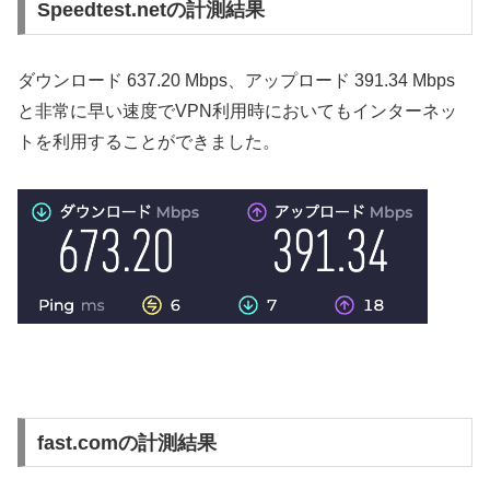
Speedtest.netの計測結果
ダウンロード 637.20 Mbps、アップロード 391.34 Mbps
と非常に早い速度でVPN利用時においてもインターネッ
トを利用することができました。
fast.comの計測結果