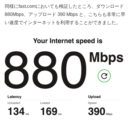
同様にfast.comにおいても検証したところ、ダウンロード
880Mbps、アップロード 390 Mbps と、こちらも非常に早
い速度でインターネットを利用することができました。