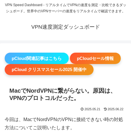
VPN Speed Dashboard - リアルタイムでVPNの速度を測定・比較できるダッ
シュボード。世界中のVPNサーバーの速度をリアルタイムで確認できます。
VPN速度測定ダッシュボード
pCloud関連記事はこちら
pCloudセール情報
pCloud クリスマスセール2025 開催中
MacでNordVPNに繋がらない。原因は、
VPNのプロトコルだった。
2025.05.21
2025.06.22
今回は、MacでNordVPNのVPNに接続できない時の対処
方法についてご説明いたします。