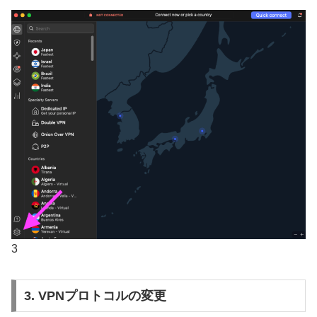
3
3. VPNプロトコルの変更