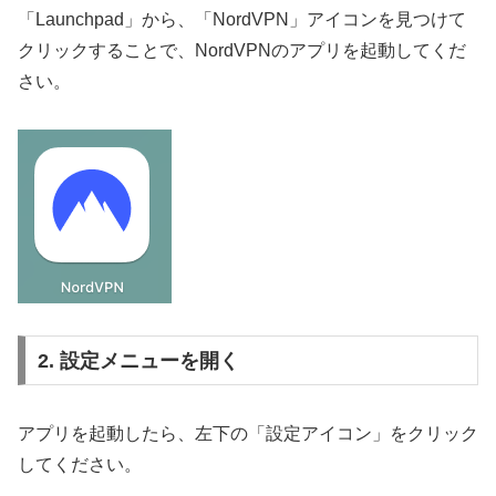
「Launchpad」から、「NordVPN」アイコンを見つけて
クリックすることで、NordVPNのアプリを起動してくだ
さい。
2. 設定メニューを開く
アプリを起動したら、左下の「設定アイコン」をクリック
してください。