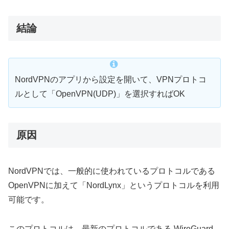
結論
NordVPNのアプリから設定を開いて、VPNプロトコ
ルとして「OpenVPN(UDP)」を選択すればOK
原因
NordVPNでは、一般的に使われているプロトコルである
OpenVPNに加えて「NordLynx」というプロトコルを利用
可能です。
このプロトコルは、最新のプロトコルである WireGuard