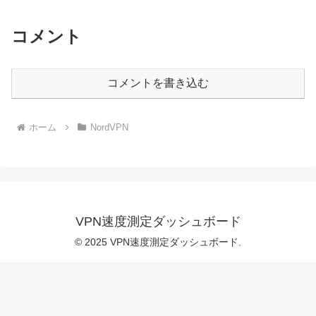
コメント
コメントを書き込む
ホーム
NordVPN
VPN速度測定ダッシュボード
© 2025 VPN速度測定ダッシュボード.