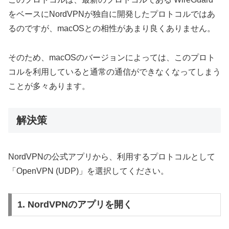
をベースにNordVPNが独自に開発したプロトコルではあ
るのですが、macOSとの相性があまり良くありません。
そのため、macOSのバージョンによっては、このプロト
コルを利用していると通常の通信ができなくなってしまう
ことが多々あります。
解決策
NordVPNの公式アプリから、利用するプロトコルとして
「OpenVPN (UDP)」を選択してください。
1. NordVPNのアプリを開く