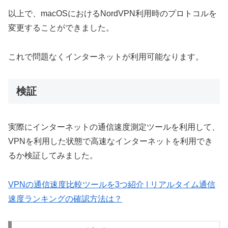
以上で、macOSにおけるNordVPN利用時のプロトコルを
変更することができました。
これで問題なくインターネットが利用可能なります。
検証
実際にインターネットの通信速度測定ツールを利用して、
VPNを利用した状態で高速なインターネットを利用でき
るか検証してみました。
VPNの通信速度比較ツールを3つ紹介 | リアルタイム通信
速度ランキングの確認方法は？