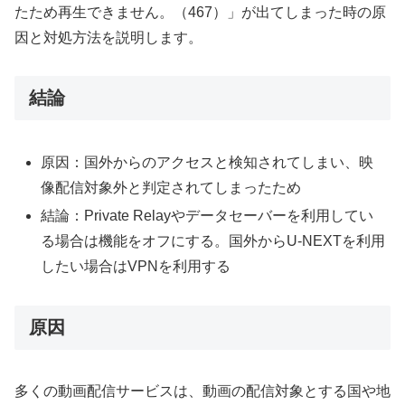
たため再生できません。（467）」が出てしまった時の原
因と対処方法を説明します。
結論
原因：国外からのアクセスと検知されてしまい、映
像配信対象外と判定されてしまったため
結論：Private Relayやデータセーバーを利用してい
る場合は機能をオフにする。国外からU-NEXTを利用
したい場合はVPNを利用する
原因
多くの動画配信サービスは、動画の配信対象とする国や地