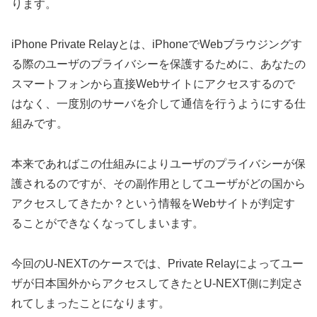
ります。
iPhone Private Relayとは、iPhoneでWebブラウジングす
る際のユーザのプライバシーを保護するために、あなたの
スマートフォンから直接Webサイトにアクセスするので
はなく、一度別のサーバを介して通信を行うようにする仕
組みです。
本来であればこの仕組みによりユーザのプライバシーが保
護されるのですが、その副作用としてユーザがどの国から
アクセスしてきたか？という情報をWebサイトが判定す
ることができなくなってしまいます。
今回のU-NEXTのケースでは、Private Relayによってユー
ザが日本国外からアクセスしてきたとU-NEXT側に判定さ
れてしまったことになります。