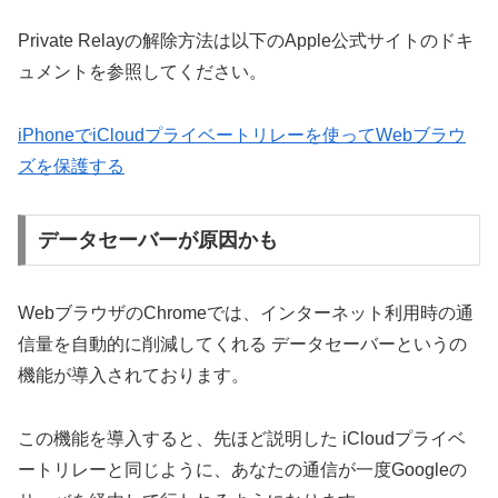
Private Relayの解除方法は以下のApple公式サイトのドキ
ュメントを参照してください。
iPhoneでiCloudプライベートリレーを使ってWebブラウ
ズを保護する
データセーバーが原因かも
WebブラウザのChromeでは、インターネット利用時の通
信量を自動的に削減してくれる データセーバーというの
機能が導入されております。
この機能を導入すると、先ほど説明した iCloudプライベ
ートリレーと同じように、あなたの通信が一度Googleの