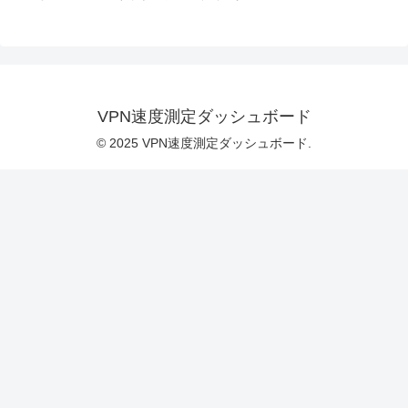
VPN速度測定ダッシュボード
© 2025 VPN速度測定ダッシュボード.