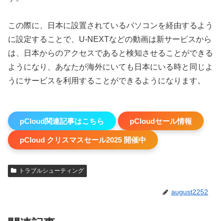
この際に、日本に設置されているパソコンを経由するよう
に設定することで、U-NEXTなどの動画は新サービスから
は、日本からのアクセスであると検知させることができる
ようになり、あなたが海外にいても日本にいる時と同じよ
うにサービスを利用することができるようになります。
pCloud関連記事はこちら
pCloudセール情報
pCloud クリスマスセール2025 開催中
トラブルシューティング
august2252