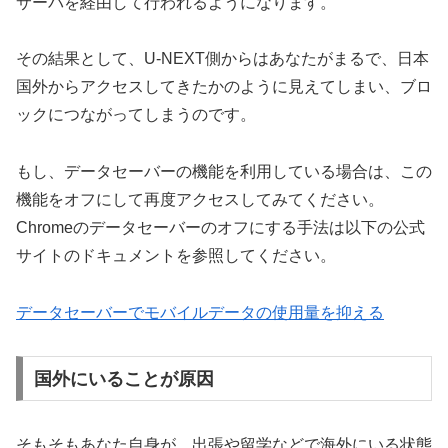
サーバを経由して行われるようになります。
その結果として、U-NEXT側からはあなたがまるで、日本
国外からアクセスしてきたかのように見えてしまい、ブロ
ックにつながってしまうのです。
もし、データセーバーの機能を利用している場合は、この
機能をオフにして再度アクセスしてみてください。
Chromeのデータセーバーのオフにする手法は以下の公式
サイトのドキュメントを参照してください。
データセーバーでモバイルデータの使用量を抑える
国外にいることが原因
そもそもあなた自身が、出張や留学などで海外にいる状態