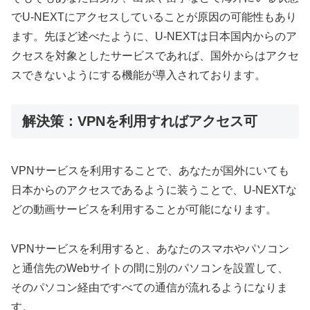
でU-NEXTにアクセスしていることが原因の可能性もあり
ます。先ほど述べたように、U-NEXTは日本国内からのア
クセスを対象としたサービスであれば、国外からはアクセ
スできないようにする機能が導入されております。
解決策：VPNを利用すればアクセス可
VPNサービスを利用することで、あなたが国外にいても
日本からのアクセスであるように装うことで、U-NEXTな
どの動画サービスを利用することが可能になります。
VPNサービスを利用すると、あなたのスマホやパソコン
と通信先のWebサイトの間に別のパソコンを設置して、
そのパソコン経由ですべての通信が流れるようになりま
す。