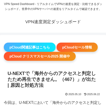
VPN Speed Dashboard - リアルタイムでVPNの速度を測定・比較できるダッ
シュボード。世界中のVPNサーバーの速度をリアルタイムで確認できます。
VPN速度測定ダッシュボード
pCloud関連記事はこちら
pCloudセール情報
pCloud クリスマスセール2025 開催中
U-NEXTで「海外からのアクセスと判定し
たため再生できません。（467）」が出た
| 原因と対処方法
2025.05.10
2025.06.22
今回は、U-NEXTにおいて「海外からのアクセスと判定し