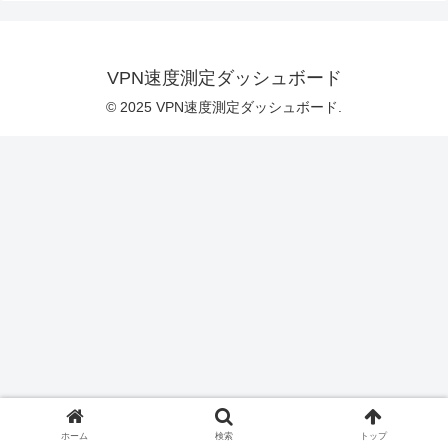
VPN速度測定ダッシュボード
© 2025 VPN速度測定ダッシュボード.
ホーム
検索
トップ