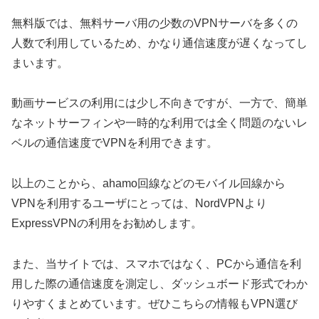
無料版では、無料サーバ用の少数のVPNサーバを多くの
人数で利用しているため、かなり通信速度が遅くなってし
まいます。
動画サービスの利用には少し不向きですが、一方で、簡単
なネットサーフィンや一時的な利用では全く問題のないレ
ベルの通信速度でVPNを利用できます。
以上のことから、ahamo回線などのモバイル回線から
VPNを利用するユーザにとっては、NordVPNより
ExpressVPNの利用をお勧めします。
また、当サイトでは、スマホではなく、PCから通信を利
用した際の通信速度を測定し、ダッシュボード形式でわか
りやすくまとめています。ぜひこちらの情報もVPN選び