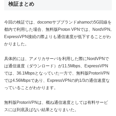
検証まとめ
今回の検証では、docomoサブブランドahamoの5G回線を
都内で利用した場合、無料版Proton VPNでは、NordVPN,
ExpressVPN接続の際よりも通信速度が低下することがわ
かりました。
具体的には、アメリカサーバを利用した際にNordVPNで
は通信速度（ダウンロード）が11.5Mbps、ExpressVPN
では、36.1Mbpsとなっていた一方で、無料版ProtonVPN
では4.56Mbpsであり、ExpressVPNの約1/3の通信速度な
っていることがわかります。
無料版ProtonVPNは、概ね通信速度としては有料サービ
スには到底及ばない結果となりまいた。