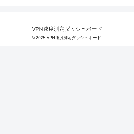
VPN速度測定ダッシュボード
© 2025 VPN速度測定ダッシュボード.