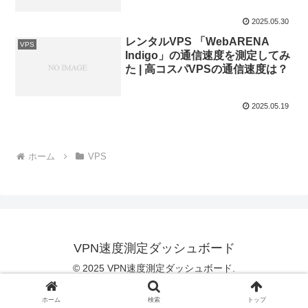
2025.05.30
レンタルVPS 「WebARENA
VPS
Indigo」の通信速度を測定してみ
た | 高コスパVPSの通信速度は？
2025.05.19
ホーム
VPS
VPN速度測定ダッシュボード
© 2025 VPN速度測定ダッシュボード.
ホーム
検索
トップ