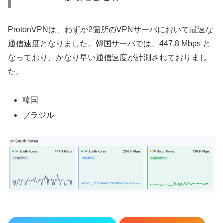
ProtonVPNは、わずか2箇所のVPNサーバにおいて最速な
通信速度となりました。韓国サーバでは、447.8 Mbps と
なっており、かなり早い通信速度が計測されておりまし
た。
韓国
ブラジル