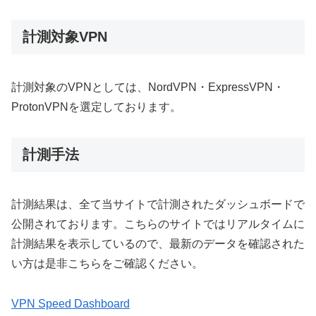
計測対象VPN
計測対象のVPNとしては、NordVPN・ExpressVPN・
ProtonVPNを選定しております。
計測手法
計測結果は、全て当サイトで計測されたダッシュボードで
公開されております。こちらのサイトではリアルタイムに
計測結果を表示しているので、最新のデータを確認された
い方は是非こちらをご確認ください。
VPN Speed Dashboard