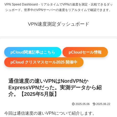
VPN Speed Dashboard - リアルタイムでVPNの速度を測定・比較できるダッ
シュボード。世界中のVPNサーバーの速度をリアルタイムで確認できます。
VPN速度測定ダッシュボード
pCloud関連記事はこちら
pCloudセール情報
pCloud クリスマスセール2025 開催中
通信速度の速いVPNはNordVPNか
ExpressVPNだった。実測データから紹
介。【2025年5月版】
2025.05.06
2025.06.22
今回は通信速度の速いVPNについて紹介します。