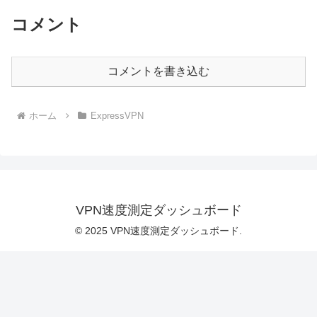
コメント
コメントを書き込む
ホーム
ExpressVPN
VPN速度測定ダッシュボード
© 2025 VPN速度測定ダッシュボード.