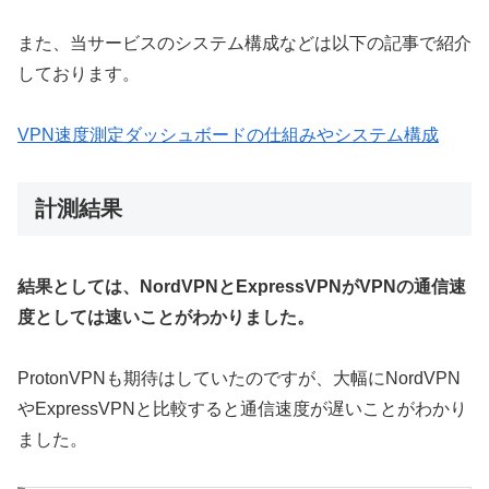
また、当サービスのシステム構成などは以下の記事で紹介
しております。
VPN速度測定ダッシュボードの仕組みやシステム構成
計測結果
結果としては、NordVPNとExpressVPNがVPNの通信速
度としては速いことがわかりました。
ProtonVPNも期待はしていたのですが、大幅にNordVPN
やExpressVPNと比較すると通信速度が遅いことがわかり
ました。