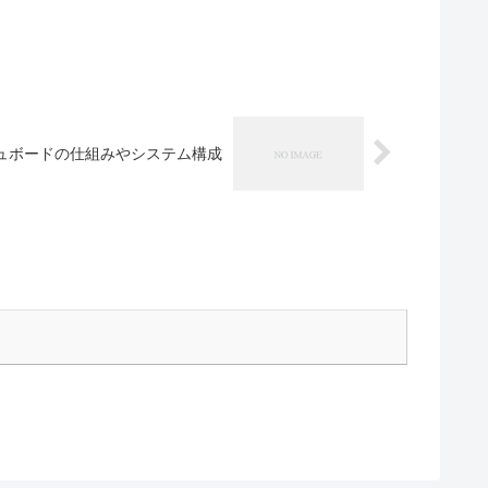
シュボードの仕組みやシステム構成