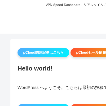
VPN Speed Dashboard -
pCloud関連記事はこちら
pCloudセール情報
Hello world!
WordPress へようこそ。こちらは最初