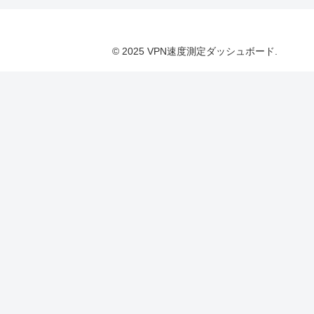
© 2025 VPN速度測定ダッシュボード.