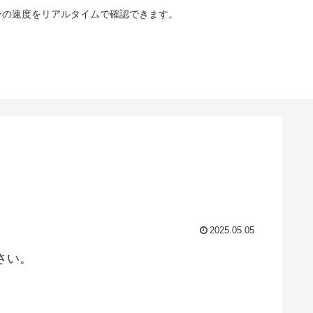
サーバーの速度をリアルタイムで確認できます。
2025.05.05
さい。