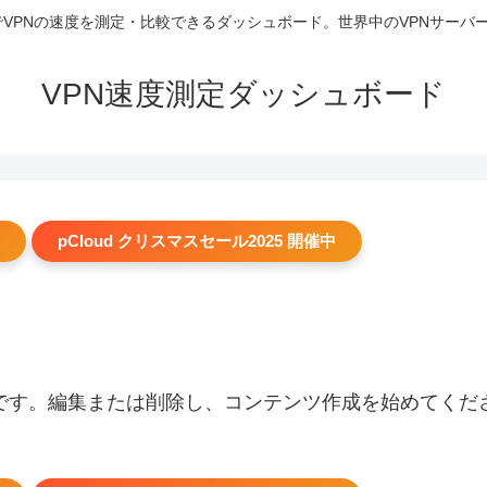
 リアルタイムでVPNの速度を測定・比較できるダッシュボード。世界中のVPN
VPN速度測定ダッシュボード
pCloud クリスマスセール2025 開催中
の投稿です。編集または削除し、コンテンツ作成を始めてくだ