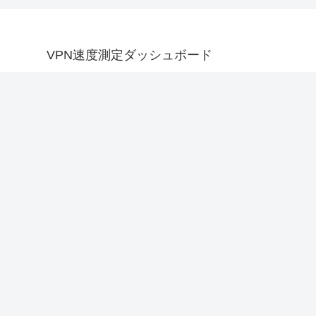
VPN速度測定ダッシュボード