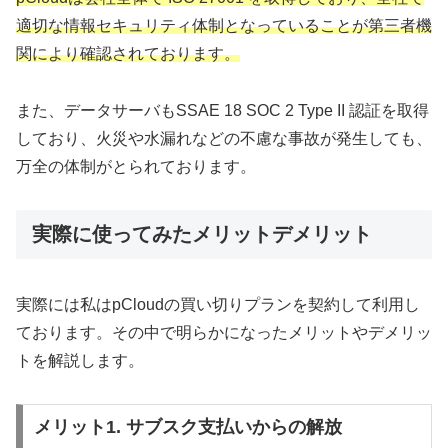
適切な情報セキュリティ体制となっていることが第三者機
関により確認されております。
また、データサーバもSSAE 18 SOC 2 Type II 認証を取得
しており、火災や水漏れなどの不慮な事故が発生しても、
万全の体制がとられております。
実際に使ってみたメリットデメリット
実際には私はpCloudの買い切りプランを契約して利用し
ております。その中で明らかになったメリットやデメリッ
トを解説します。
メリット1. サブスク支払いからの解放