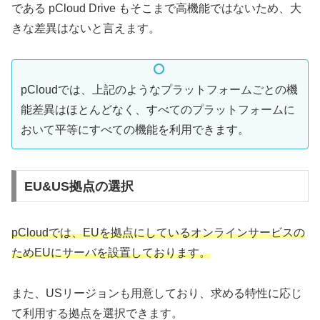
である pCloud Drive もそこまで高機能ではないため、大
きな差異はないと言えます。
pCloudでは、上記のようなプラットフォームごとの機
能差異はほとんどなく、すべてのプラットフォームに
おいて平等にすべての機能を利用できます。
EU&US拠点の選択
pCloudでは、EUを拠点にしているオンラインサービスの
ためEUにサーバを設置しております。
また、USリージョンも用意しており、求める特性に応じ
て利用する拠点を選択できます。