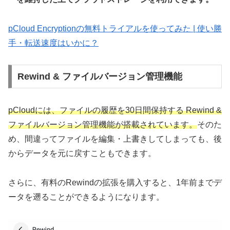
pCloud Encryptionの無料トライアルを使ってみた | 使い勝
手・転送速度はいかに？
Rewind & ファイルバージョン管理機能
pCloudには、ファイルの履歴を30日間保持する Rewind &
ファイルバージョン管理機能が搭載されています。
そのた
め、間違ってファイルを編集・上書きしてしまっても、後
からデータを元に戻すこともできます。
さらに、有料のRewindの拡張を購入すると、1年前までデ
ータを遡ることができるようになります。