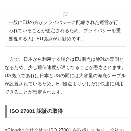
一般にEUの方がプライバシーに配慮された運営が行
われていることが想定されるため、プライバシーを重
要視する人はEU拠点がお勧めです。
一方で、日本から利用する場合はEU拠点は地球の裏側と
なるため、少し通信速度が遅くなることが懸念されます。
US拠点であれば日本とUSの間には大容量の海底ケーブル
が設置されているため、EU拠点より少しだけ快適に利用
できることが想定されます。
ISO 27001 認証の取得
pCloudは会社全体で ISO 27001 を取得しており、全社で