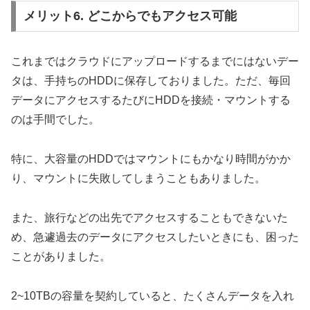
メリット6. どこからでもアクセス可能
これまではクラウドにアップロードするまでにはないデー
タは、手持ちのHDDに保存しておりました。ただ、毎回
データにアクセスするたびにHDDを接続・マウントする
のは手間でした。
特に、大容量のHDDではマウントにもかなり時間がかか
り、マウントに失敗してしまうこともありました。
また、旅行などの出先でアクセスすることもできないた
め、急遽過去のデータにアクセスしたいときにも、困った
ことがありました。
2~10TBの容量を契約していると、たくさんデータを入れ