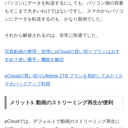
パソコンにデータを転送するにしても、パソコン側の容量
もそこまで大きいわけではないですし、スマホからパソコ
ンにデータを転送するのも、かなり面倒でした。
それから解放されるのは、非常に快適でした。
写真動画の整理・管理にpCloudの買い切りプランはおす
すめ？使い勝手・機能を解説
pCloudの買い切りLifetime 2TB プランを契約してみた | ス
マホバックアップ利用
メリット3. 動画のストリーミング再生が便利
pCloudでは、デフォルトで動画のストリーミング再生に