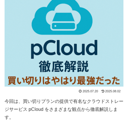
2025.07.20
2025.08.02
今回は、買い切りプランの提供で有名なクラウドストレー
ジサービス pCloud をさまざまな観点から徹底解説しま
す。