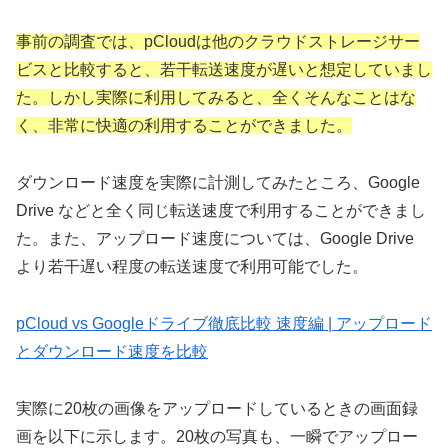
事前の調査では、pCloudは他のクラウドストレージサー
ビスと比較すると、若干転送速度が遅いと想定していまし
た。しかし実際に利用してみると、全くそんなことはな
く、非常に快適の利用することができました。
ダウンロード速度を実際に計測してみたところ、Google
Drive などと全く同じ転送速度で利用することができまし
た。また、アップロード速度については、Google Drive
より若干遅い程度の転送速度で利用可能でした。
pCloud vs Googleドライブ徹底比較 速度編 | アップロード
とダウンロード速度を比較
実際に20枚の画像をアップロードしているときの画面録
画を以下に示します。20枚の写真も、一瞬でアップロー