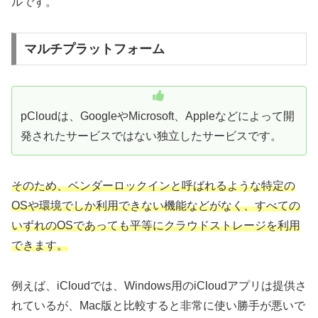
ルです。
マルチプラットフォーム
pCloudは、GoogleやMicrosoft、Appleなどによって開
発されたサービスではない独立したサービスです。
そのため、ベンダーロックインと呼ばれるような特定の
OSや環境でしか利用できない機能などがなく、すべての
いずれのOSであっても平等にクラウドストレージを利用
できます。
例えば、iCloudでは、Windows用のiCloudアプリは提供さ
れているが、Mac版と比較すると非常に使い勝手が悪いで