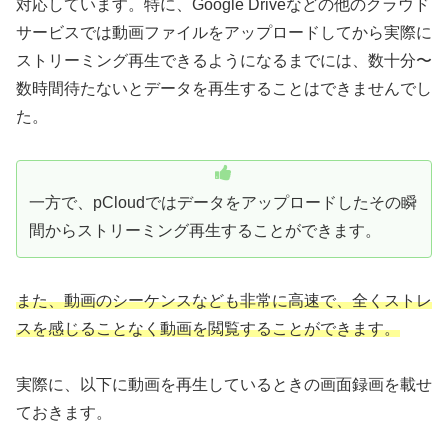
対応しています。特に、Google Driveなどの他のクラウド
サービスでは動画ファイルをアップロードしてから実際に
ストリーミング再生できるようになるまでには、数十分〜
数時間待たないとデータを再生することはできませんでし
た。
一方で、pCloudではデータをアップロードしたその瞬
間からストリーミング再生することができます。
また、動画のシーケンスなども非常に高速で、全くストレ
スを感じることなく動画を閲覧することができます。
実際に、以下に動画を再生しているときの画面録画を載せ
ておきます。