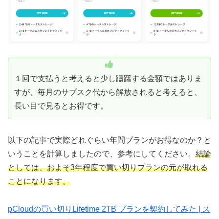
１回で支払うと考えると少し躊躇する金額ではありま
すが、毎月のサブスク代から解放されると考えると、
長い目で見るとお得です。
以下の記事で実際どれぐらい年間プランがお得なのか？と
いうことを計算しましたので、参考にしてください。
結論
としては、およそ3年程度で買い切りプランの元が取れる
ことになります。
pCloudの買い切りLifetime 2TB プランを契約してみた | ス