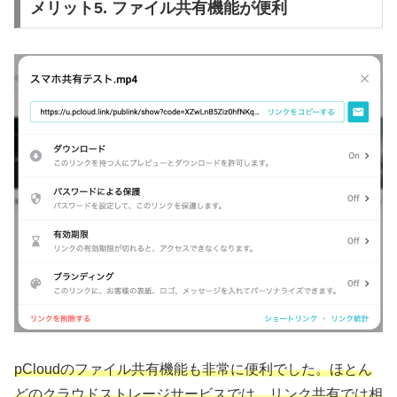
メリット5. ファイル共有機能が便利
pCloudのファイル共有機能も非常に便利でした。ほとん
どのクラウドストレージサービスでは、リンク共有では相