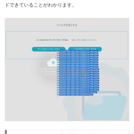
ドできていることがわかります。