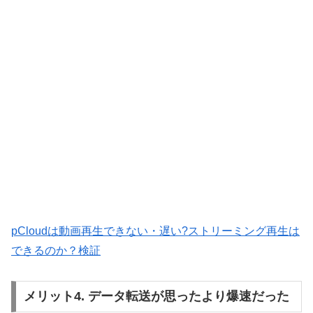
pCloudは動画再生できない・遅い?ストリーミング再生は
できるのか？検証
メリット4. データ転送が思ったより爆速だった