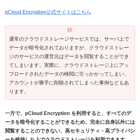
pCloud Encryption公式サイトはこちら
通常のクラウドストレージサービスでは、サーバ上で
データが暗号化されておりますが、クラウドストレー
ジのサービスの運営元はデータを閲覧することができ
てしまいます。実際に、クラウドストレージ上にアッ
プロードされたデータの検閲に引っかかってしまい、
アカウントが勝手に削除されてしまった事例などもあ
ります。
一方で、pCloud Encryption を利用すると、すべてのデ
ータを暗号化することができるため、完全に自身以外には
閲覧することのできない、高セキュリティ・高プライバシ
ーを維持した上でクラウドストレージを利用できます。