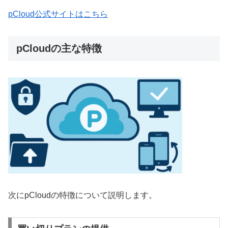
pCloud公式サイトはこちら
pCloudの主な特徴
次にpCloudの特徴について説明します。