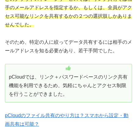
手のメールアドレスを指定するか、もしくは、全員がアク
セス可能なリンクを共有するかの２つの選択肢しかありま
せんでした。
そのため、特定の人に絞ってデータ共有するには相手のメ
ールアドレスを知る必要があり、若干手間でした。
pCloudでは、リンク＋パスワードベースのリンク共有
機能を利用できるため、気軽にちゃんとアクセス制限
を行うことができました。
pCloudのファイル共有のやり方は？スマホから設定・動
画共有は可能？