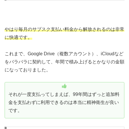
やはり毎月のサブスク支払い料金から解放されるのは非常
に快適です。
これまで、Google Drive（複数アカウント）、iCloudなど
をバラバラに契約して、年間で積み上げるとかなりの金額
になっておりました。
それが一度支払ってしまえば、99年間はずっと追加料
金を支払わずに利用できるのは本当に精神衛生が良い
です。