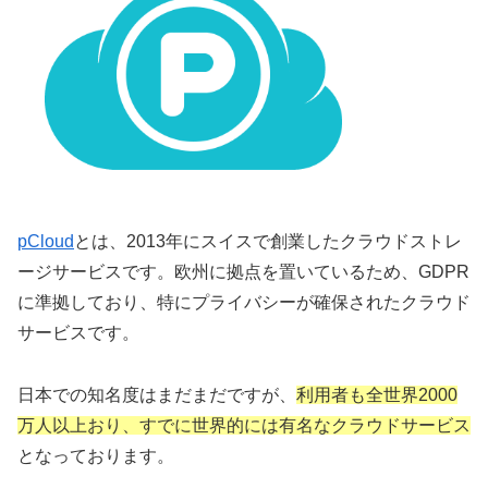
pCloud
とは、2013年にスイスで創業したクラウドストレ
ージサービスです。欧州に拠点を置いているため、GDPR
に準拠しており、特にプライバシーが確保されたクラウド
サービスです。
日本での知名度はまだまだですが、
利用者も全世界2000
万人以上おり、すでに世界的には有名なクラウドサービス
となっております。