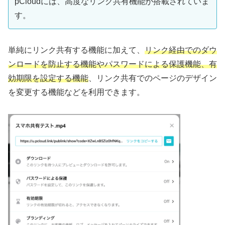
pCloudには、高度なリンク共有機能が搭載されていま
す。
単純にリンク共有する機能に加えて、
リンク経由でのダウ
ンロードを防止する機能やパスワードによる保護機能、有
効期限を設定する機能
、リンク共有でのページのデザイン
を変更する機能などを利用できます。