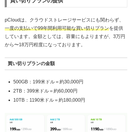
買い切りプランの提供
pCloudは、クラウドストレージサービスにも関わらず、
一度の支払いで99年間利用可能な買い切りプラン
を提供
しています。金額としては、容量にもよりますが、3万円
から〜18万円程度になっております。
買い切りプランの金額
500GB：199米ドル＝約30,000円
2TB：399米ドル＝約60,000円
10TB：1190米ドル＝約180,000円