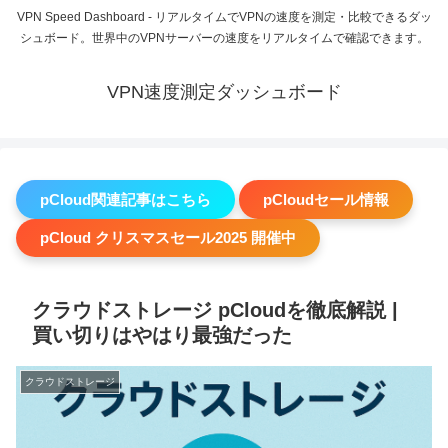
VPN Speed Dashboard - リアルタイムでVPNの速度を測定・比較できるダッ
シュボード。世界中のVPNサーバーの速度をリアルタイムで確認できます。
VPN速度測定ダッシュボード
pCloud関連記事はこちら
pCloudセール情報
pCloud クリスマスセール2025 開催中
クラウドストレージ pCloudを徹底解説 |
買い切りはやはり最強だった
クラウドストレージ