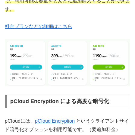
で、利用可能な容量をどんどん追加購入することができま
す。
料金プランなどの詳細はこちら
pCloud Encryption による高度な暗号化
pCloudには、
pCloud Encryption
というクライアントサイ
ド暗号化オプションを利用可能です。（要追加料金）