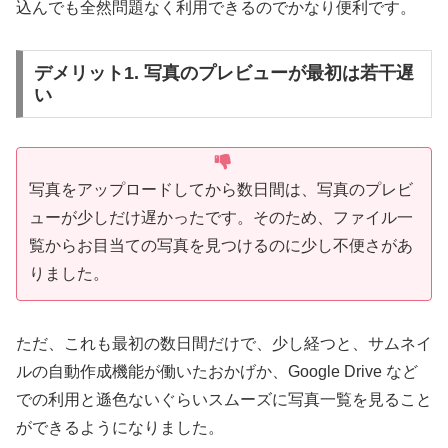
込んでも全然問題なく利用できるのでかなり便利です。
デメリット1. 写真のプレビューが最初は若干遅
い
写真をアップロードしてから数日間は、写真のプレビ
ューが少しだけ遅かったです。そのため、ファイル一
覧からお目当ての写真を見つけるのに少し不便さがあ
りました。
ただ、これも最初の数日間だけで、少し経つと、サムネイ
ルの自動作成機能が働いたおかげか、Google Drive など
での利用と遜色ないぐらいスムーズに写真一覧を見ること
ができるようになりました。