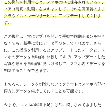
この機能を利用すると、スマホの中に保存されているメデ
ィア（写真・動画）をスキャンして、それを高画質のまま
クラウドストレージサービスにアップデートしてくれま
す。
この機能は、常にアプリを開いて手動で同期ボタンを押さ
なくても、勝手に常にデータ同期をしてくれます。さら
に、この機能を利用するとアップデートしたデータと、ス
マホのデータを自動的に比較してすでにアップデートした
写真や動画を自動的に見つけ出して、スマホ内のデータを
削除することができます。
もちろん、データを削除しないでクラウドとスマホ内部の
両方にデータを維持しておくことも可能です。
今まで、スマホの容量不足には常に悩まされてきました。