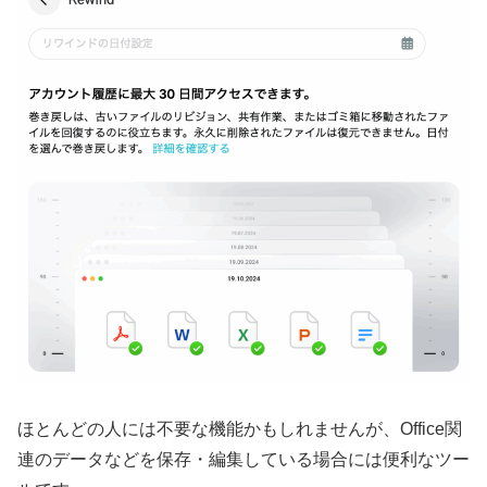
ほとんどの人には不要な機能かもしれませんが、Office関
連のデータなどを保存・編集している場合には便利なツー