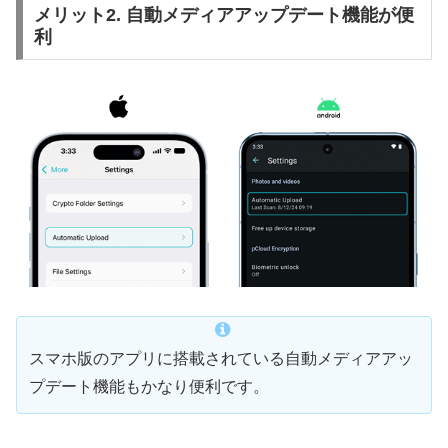
メリット2. 自動メディアアップデート機能が便
利
スマホ版のアプリに搭載されている自動メディアアッ
プデート機能もかなり便利です。