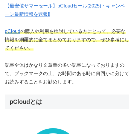
【最安値サマーセール】pCloudセール(2025)・キャンペ
ーン最新情報を速報!!
pCloud
の購入や利用を検討している方にとって、必要な
情報を網羅的に全てまとめておりますので、ぜひ参考にし
てください。
記事全体はかなり文章量の多い記事になっておりますの
で、ブックマークの上、お時間のある時に何回かに分けて
お読みすることをお勧めします。
pCloudとは