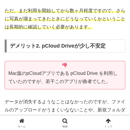
ただ、まだ利用を開始してから数ヶ月程度ですので、さら
に写真が溜まってきたときにどうなっていくかということ
は長期的に確認していく必要があります。
デメリット2. pCloud Driveが少し不安定
Mac版のpCloudアプリである pCloud Drive を利用し
ていたのですが、若干このアプリが曲者でした。
データが消失するようなことはなかったのですが、ファイ
ルのアップロードがうまくいなないことや、新規フォルダ
を作成しても、それが反映されないようなことがありまし
た。
ホーム
検索
トップ