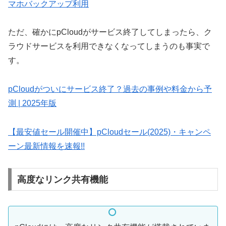
マホバックアップ利用
ただ、確かにpCloudがサービス終了してしまったら、ク
ラウドサービスを利用できなくなってしまうのも事実で
す。
pCloudがついにサービス終了？過去の事例や料金から予
測 | 2025年版
【最安値セール開催中】pCloudセール(2025)・キャンペ
ーン最新情報を速報!!
高度なリンク共有機能