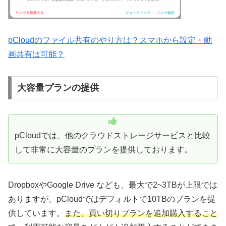
pCloudのファイル共有のやり方は？スマホから設定・動
画共有は可能？
大容量プランの提供
pCloudでは、他のクラウドストレージサービスと比較
して非常に大容量のプランを提供しております。
DropboxやGoogle Drive なども、最大で2~3TBが上限では
ありますが、pCloudではデフォルトで10TBのプランを提
供しています。
また、買い切りプランを追加購入すること